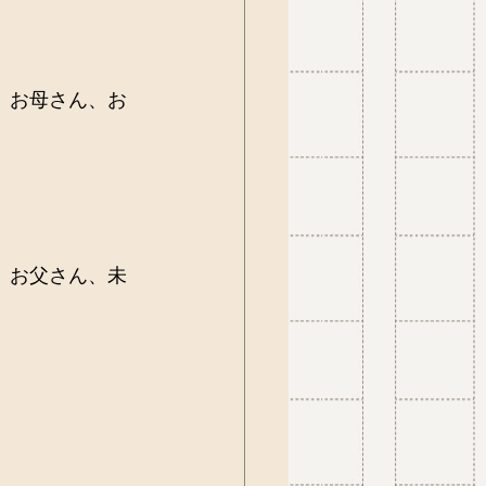
名、お母さん、お
名、お父さん、未