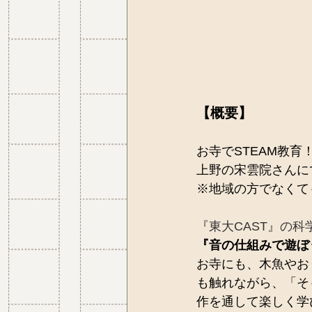
【概要】
お寺でSTEAM教育
上野の宋雲院さんに
※地域の方でなくて
『東大CAST』の科
『音の仕組みで遊ぼ
お寺にも、木魚やお
も触れながら、「そ
作を通して楽しく学