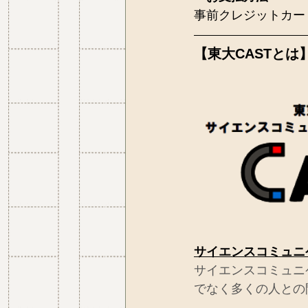
事前クレジットカー
【東大CASTとは
サイエンスコミュニ
サイエンスコミュニ
でなく多くの人との