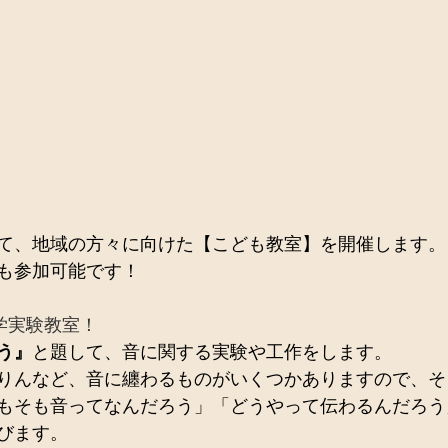
！
て、地域の方々に向けた【こども教室】を開催します。
も参加可能です！
学実験教室！
う』
と題して、音に関する実験や工作をします。
りんなど、音に纏わるものがいくつかありますので、そ
もそも音ってなんだろう」「どうやって伝わるんだろう
びます。