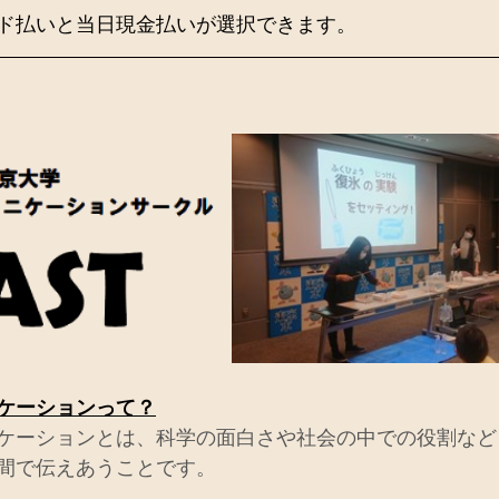
ド払いと当日現金払いが選択できます。
】
ケーションって？
ケーションとは、科学の面白さや社会の中での役割など
間で伝えあうことです。