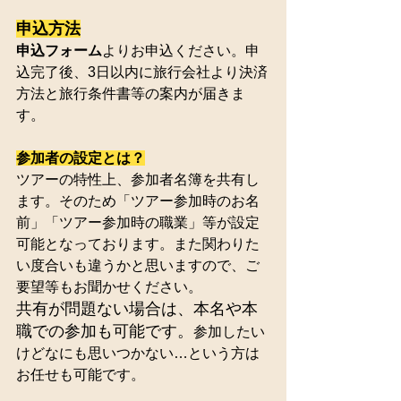
申込方法
申込フォーム
よりお申込ください。申
込完了後、3日以内に旅行会社より決済
方法と旅行条件書等の案内が届きま
す。
参加者の設定とは？
ツアーの特性上、参加者名簿を共有し
ます。そのため「ツアー参加時のお名
前」「ツアー参加時の職業」等が設定
可能となっております。また関わりた
い度合いも違うかと思いますので、ご
要望等もお聞かせください。
共有が問題ない場合は、本名や本
職での参加も可能です。
参加したい
けどなにも思いつかない…という方は
お任せも可能です。