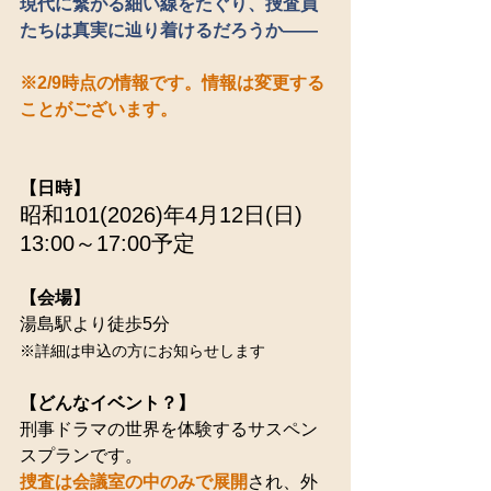
現代に繋がる細い線をたぐり、捜査員
たちは真実に辿り着けるだろうか――
※2/9時点の情報です。情報は変更する
ことがございます。
【日時】
昭和101(2026)年4月12日(日)
13:00～17:00予定
【会場】
湯島駅より徒歩5分
※詳細は申込の方にお知らせします
【どんなイベント？】
刑事ドラマの世界を体験するサスペン
スプランです。
捜査は会議室の中のみで展開
され、外