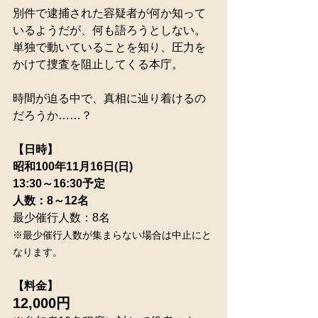
別件で逮捕された容疑者が何か知って
いるようだが、何も語ろうとしない。
単独で動いていることを知り、圧力を
かけて捜査を阻止してくる本庁。
時間が迫る中で、真相に辿り着けるの
だろうか……？
【日時】
昭和100年11月16日(日)
13:30～16:30予定
人数：8～12名
最少催行人数：8名
※最少催行人数が集まらない場合は中止にと
なります。
【料金】
12,000円