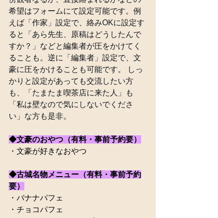
希望はフォームにて設定可能です。例
えば「作家」設定で、絡みOKに設定す
ると「あら先生、原稿はどうしたんで
すか？」などと編集者が圧をかけてく
ることも。逆に「編集者」設定で、文
豪に圧をかけることも可能です。 しっ
かりと設定があっても交流したい方
も、「たまたま喫茶店に来た人」も
「私は壁なので気にしないでくださ
い」な方も是非。
◆文豪のおやつ（有料・事前予約要）
・文豪が好きなおやつ
◆古城名物メニュー（有料・事前予約
要）
・バナナパフェ
・チョコパフェ