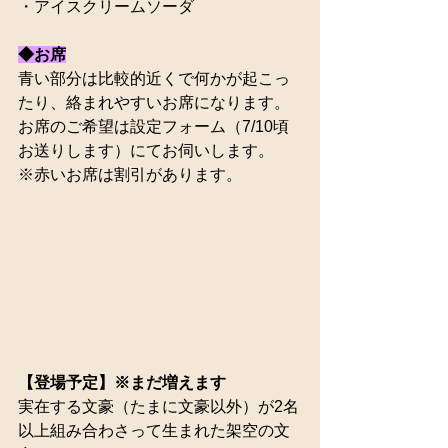
・アイスクリームソーダ
◆お席
青い部分は比較的近くで何かが起こっ
たり、絡まれやすいお席になります。
お席のご希望は設定フォーム（7/10頃
お送りします）にてお伺いします。
※赤いお席は割引があります。
【登場予定】※まだ増えます
実在する文豪（たまに文豪以外）が2名
以上組み合わさって生まれた架空の文