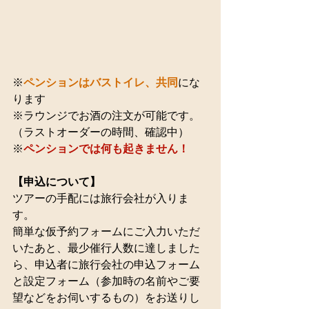
※
ペンションはバストイレ、共同
にな
ります
※ラウンジでお酒の注文が可能です。
（ラストオーダーの時間、確認中）
※
ペンションでは何も起きません！
【申込について】
ツアーの手配には旅行会社が入りま
す。
簡単な仮予約フォームにご入力いただ
いたあと、最少催行人数に達しました
ら、申込者に旅行会社の申込フォーム
と設定フォーム（参加時の名前やご要
望などをお伺いするもの）をお送りし