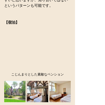
というパターンも可能です。
【宿泊】
こじんまりとした素敵なペンション