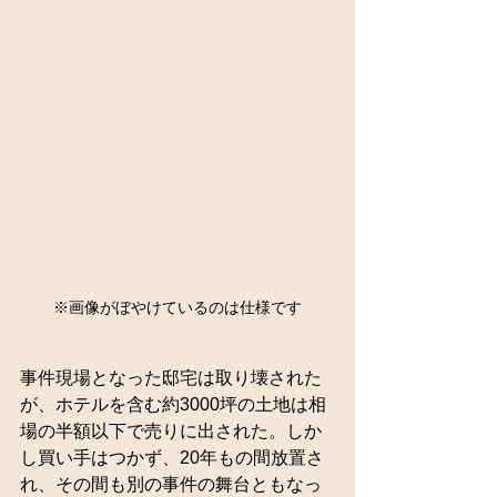
※画像がぼやけているのは仕様です
事件現場となった邸宅は取り壊された
が、ホテルを含む約3000坪の土地は相
場の半額以下で売りに出された。しか
し買い手はつかず、20年もの間放置さ
れ、その間も別の事件の舞台ともなっ