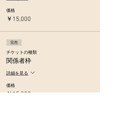
価格
￥15,000
完売
チケットの種類
関係者枠
詳細を見る
価格
￥15,000
完売
チケットの種類
刑事枠