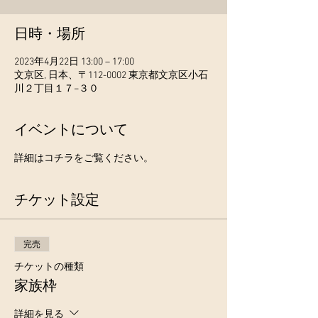
日時・場所
2023年4月22日 13:00 – 17:00
文京区, 日本、〒112-0002 東京都文京区小石
川２丁目１７−３０
イベントについて
詳細はコチラをご覧ください。
チケット設定
完売
チケットの種類
家族枠
詳細を見る