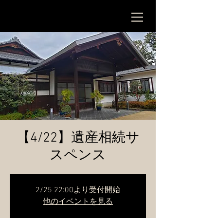
【4/22】遺産相続サ
スペンス
2/25 22:00より受付開始
他のイベントを見る