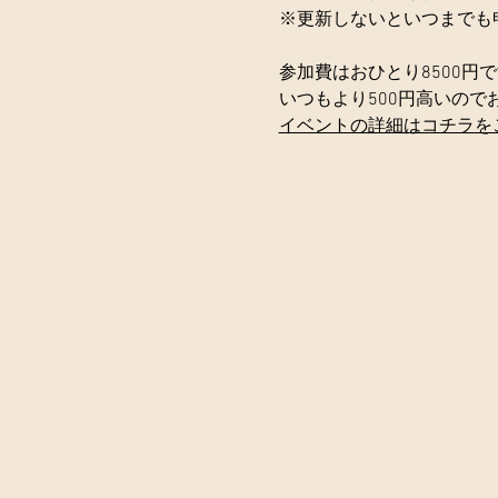
※更新しないといつまでも
参加費はおひとり8500円
いつもより500円高いので
イベントの詳細はコチラを