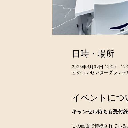
日時・場所
2026年8月09日 13:00 – 17:
ビジョンセンターグランデ東京
イベントにつ
キャンセル待ちも受付
この画面で待機されている