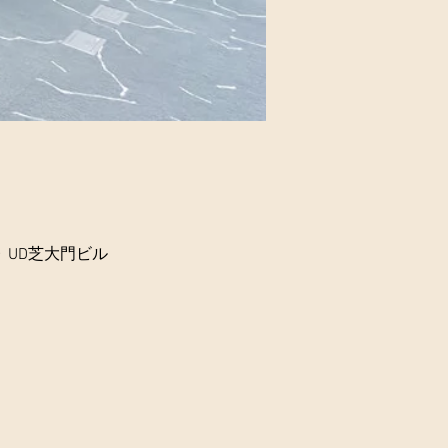
 UD芝大門ビル