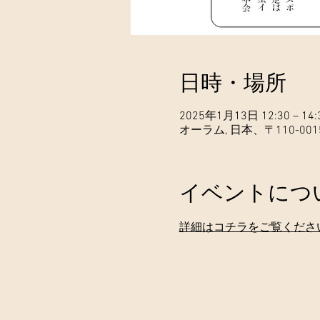
日時・場所
2025年1月13日 12:30 – 14:
オーラム, 日本、〒110-0
イベントにつ
詳細はコチラをご覧くださ