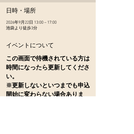
日時・場所
2026年9月22日 13:00 – 17:00
池袋より徒歩3分
イベントについて
この画面で待機されている方は
時間になったら更新してくださ
い。
※更新しないといつまでも申込
開始に変わらない場合ありま
す。
参加費はおひとり8500円です。
イベントの詳細はコチラをご覧く